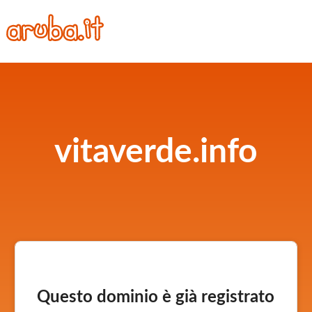
vitaverde.info
Questo dominio è già registrato